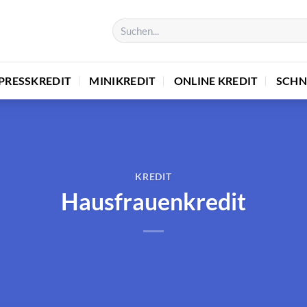
PRESSKREDIT
MINIKREDIT
ONLINE KREDIT
SCHN
KREDIT
Hausfrauenkredit