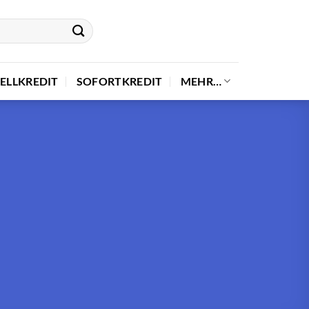
ELLKREDIT
SOFORTKREDIT
MEHR…