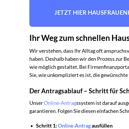
JETZT HIER HAUSFRAUE
Ihr Weg zum schnellen Haus
Wir verstehen, dass Ihr Alltag oft anspruchsv
haben. Deshalb haben wir den Prozess zur Be
wie möglich gestaltet. Bei Firmenfinanzport
Sie, wie unkompliziert es ist, die gewünschte
Der Antragsablauf – Schritt für Sch
Unser
Online-Antrag
ssystem ist darauf ausg
garantieren. Folgen Sie diesen einfachen Sc
Schritt 1:
Online-Antrag
ausfüllen