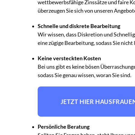
wettbewerbsfähige Zinssätze und faire Ko
überzeugen Sie sich von unseren Angebot
Schnelle und diskrete Bearbeitung
Wir wissen, dass Diskretion und Schnellig
eine zügige Bearbeitung, sodass Sie nicht
Keine versteckten Kosten
Bei uns gibt es keine bösen Überraschung
sodass Sie genau wissen, woran Sie sind.
JETZT HIER HAUSFRAUE
Persönliche Beratung