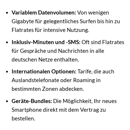
Variablem Datenvolumen:
Von wenigen
Gigabyte für gelegentliches Surfen bis hin zu
Flatrates für intensive Nutzung.
Inklusiv-Minuten und -SMS:
Oft sind Flatrates
für Gespräche und Nachrichten in alle
deutschen Netze enthalten.
Internationalen Optionen:
Tarife, die auch
Auslandstelefonate oder Roaming in
bestimmten Zonen abdecken.
Geräte-Bundles:
Die Möglichkeit, Ihr neues
Smartphone direkt mit dem Vertrag zu
bestellen.