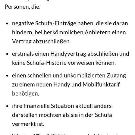
Personen, die:
negative Schufa-Einträge haben, die sie daran
hindern, bei herkömmlichen Anbietern einen
Vertrag abzuschließen.
erstmals einen Handyvertrag abschließen und
keine Schufa-Historie vorweisen können.
einen schnellen und unkomplizierten Zugang
zu einem neuen Handy und Mobilfunktarif
benötigen.
ihre finanzielle Situation aktuell anders
darstellen möchten als sie in der Schufa
vermerkt ist.