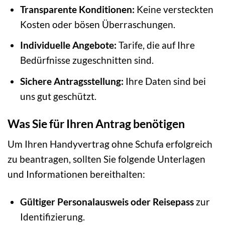
Transparente Konditionen:
Keine versteckten
Kosten oder bösen Überraschungen.
Individuelle Angebote:
Tarife, die auf Ihre
Bedürfnisse zugeschnitten sind.
Sichere Antragsstellung:
Ihre Daten sind bei
uns gut geschützt.
Was Sie für Ihren Antrag benötigen
Um Ihren Handyvertrag ohne Schufa erfolgreich
zu beantragen, sollten Sie folgende Unterlagen
und Informationen bereithalten:
Gültiger Personalausweis oder Reisepass
zur
Identifizierung.