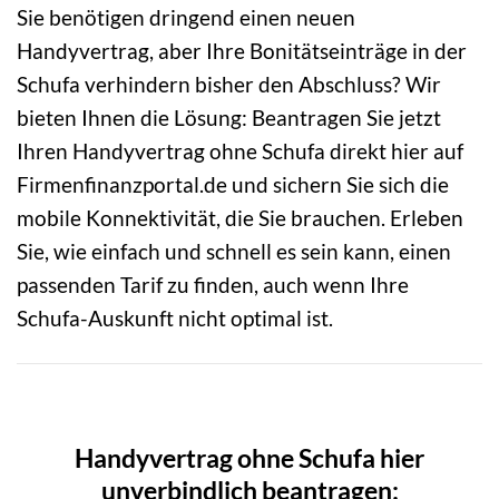
Sie benötigen dringend einen neuen
Handyvertrag, aber Ihre Bonitätseinträge in der
Schufa verhindern bisher den Abschluss? Wir
bieten Ihnen die Lösung: Beantragen Sie jetzt
Ihren Handyvertrag ohne Schufa direkt hier auf
Firmenfinanzportal.de und sichern Sie sich die
mobile Konnektivität, die Sie brauchen. Erleben
Sie, wie einfach und schnell es sein kann, einen
passenden Tarif zu finden, auch wenn Ihre
Schufa-Auskunft nicht optimal ist.
Handyvertrag ohne Schufa hier
unverbindlich beantragen: