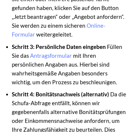
gefunden haben, klicken Sie auf den Button
„Jetzt beantragen“ oder „Angebot anfordern“.
Sie werden zu einem sicheren
Online-
Formular
weitergeleitet.
Schritt 3: Persönliche Daten eingeben
Füllen
Sie das
Antragsformular
mit Ihren
persönlichen Angaben aus. Hierbei sind
wahrheitsgemäße Angaben besonders
wichtig, um den Prozess zu beschleunigen.
Schritt 4: Bonitätsnachweis (alternativ)
Da die
Schufa-Abfrage entfällt, können wir
gegebenenfalls alternative Bonitätsprüfungen
oder Einkommensnachweise anfordern, um
Ihre Zahlungsfähigkeit zu beurteilen. Dies