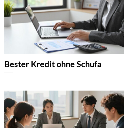
Bester Kredit ohne Schufa