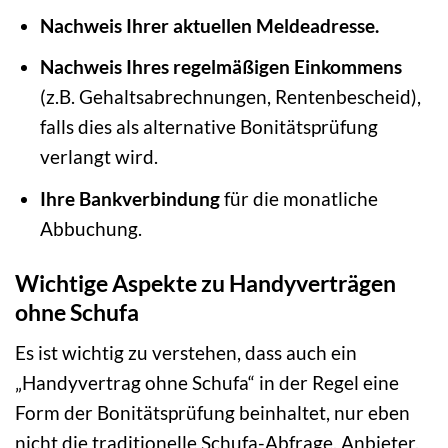
Nachweis Ihrer aktuellen Meldeadresse.
Nachweis Ihres regelmäßigen Einkommens
(z.B. Gehaltsabrechnungen, Rentenbescheid),
falls dies als alternative Bonitätsprüfung
verlangt wird.
Ihre Bankverbindung
für die monatliche
Abbuchung.
Wichtige Aspekte zu Handyverträgen
ohne Schufa
Es ist wichtig zu verstehen, dass auch ein
„Handyvertrag ohne Schufa“ in der Regel eine
Form der Bonitätsprüfung beinhaltet, nur eben
nicht die traditionelle Schufa-Abfrage. Anbieter,