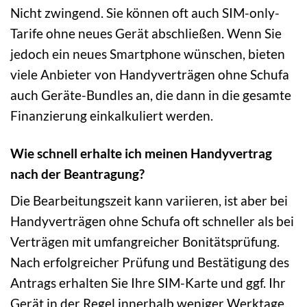
Nicht zwingend. Sie können oft auch SIM-only-
Tarife ohne neues Gerät abschließen. Wenn Sie
jedoch ein neues Smartphone wünschen, bieten
viele Anbieter von Handyverträgen ohne Schufa
auch Geräte-Bundles an, die dann in die gesamte
Finanzierung einkalkuliert werden.
Wie schnell erhalte ich meinen Handyvertrag
nach der Beantragung?
Die Bearbeitungszeit kann variieren, ist aber bei
Handyverträgen ohne Schufa oft schneller als bei
Verträgen mit umfangreicher Bonitätsprüfung.
Nach erfolgreicher Prüfung und Bestätigung des
Antrags erhalten Sie Ihre SIM-Karte und ggf. Ihr
Gerät in der Regel innerhalb weniger Werktage.