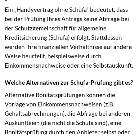
Ein „Handyvertrag ohne Schufa“ bedeutet, dass
bei der Prüfung Ihres Antrags keine Abfrage bei
der Schutzgemeinschaft für allgemeine
Kreditsicherung (Schufa) erfolgt. Stattdessen
werden Ihre finanziellen Verhältnisse auf andere
Weise beurteilt, beispielsweise durch
Einkommensnachweise oder eine Selbstauskunft.
Welche Alternativen zur Schufa-Prüfung gibt es?
Alternative Bonitätsprüfungen können die
Vorlage von Einkommensnachweisen (z.B.
Gehaltsabrechnungen), die Abfrage bei anderen
Auskunfteien (die nicht die Schufa sind), eine
Bonitätsprüfung durch den Anbieter selbst oder