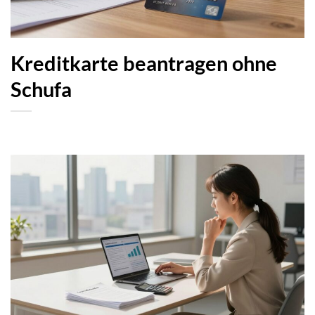
Kreditkarte beantragen ohne
Schufa