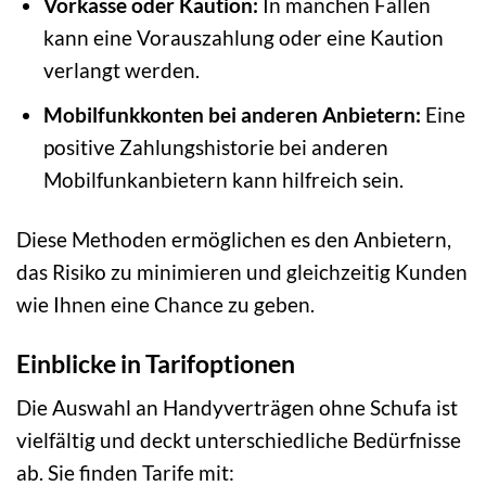
Vorkasse oder Kaution:
In manchen Fällen
kann eine Vorauszahlung oder eine Kaution
verlangt werden.
Mobilfunkkonten bei anderen Anbietern:
Eine
positive Zahlungshistorie bei anderen
Mobilfunkanbietern kann hilfreich sein.
Diese Methoden ermöglichen es den Anbietern,
das Risiko zu minimieren und gleichzeitig Kunden
wie Ihnen eine Chance zu geben.
Einblicke in Tarifoptionen
Die Auswahl an Handyverträgen ohne Schufa ist
vielfältig und deckt unterschiedliche Bedürfnisse
ab. Sie finden Tarife mit: