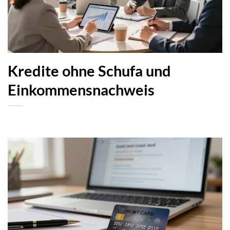
Kredite ohne Schufa und
Einkommensnachweis