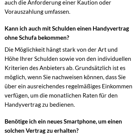
auch die Anforderung einer Kaution oder
Vorauszahlung umfassen.
Kann ich auch mit Schulden einen Handyvertrag
ohne Schufa bekommen?
Die Möglichkeit hängt stark von der Art und
Höhe Ihrer Schulden sowie von den individuellen
Kriterien des Anbieters ab. Grundsätzlich ist es
möglich, wenn Sie nachweisen können, dass Sie
über ein ausreichendes regelmäßiges Einkommen
verfügen, um die monatlichen Raten für den
Handyvertrag zu bedienen.
Benötige ich ein neues Smartphone, um einen
solchen Vertrag zu erhalten?