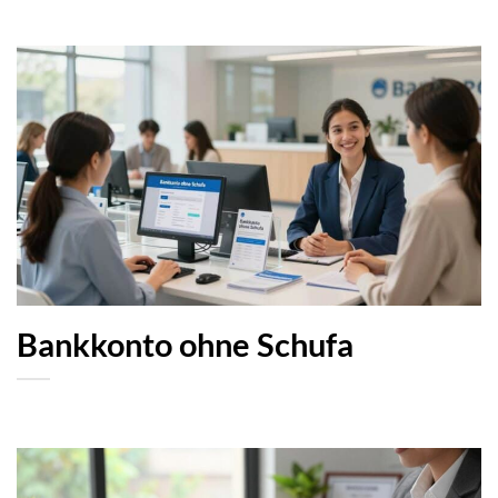
Bankkonto ohne Schufa