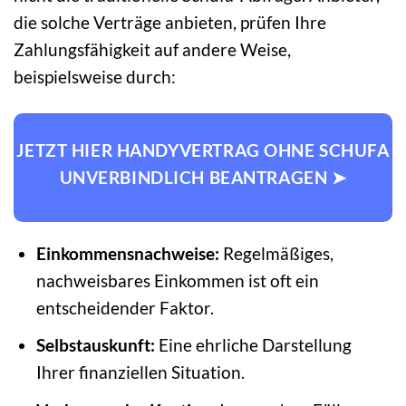
die solche Verträge anbieten, prüfen Ihre
Zahlungsfähigkeit auf andere Weise,
beispielsweise durch:
JETZT HIER HANDYVERTRAG OHNE SCHUFA
UNVERBINDLICH BEANTRAGEN ➤
Einkommensnachweise:
Regelmäßiges,
nachweisbares Einkommen ist oft ein
entscheidender Faktor.
Selbstauskunft:
Eine ehrliche Darstellung
Ihrer finanziellen Situation.