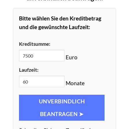
Bitte wählen Sie den Kreditbetrag
und die gewünschte Laufzeit:
Kreditsumme:
Euro
Laufzeit:
Monate
UNVERBINDLICH
BEANTRAGEN ➤