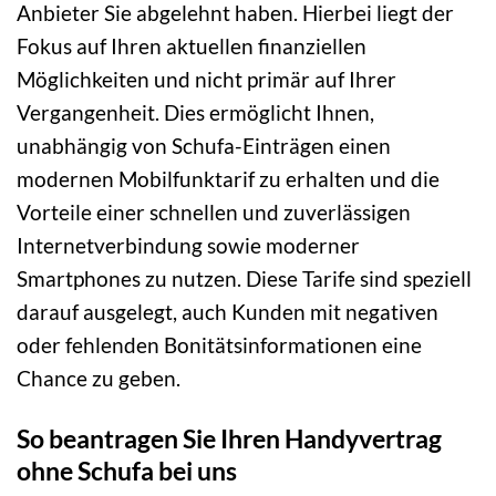
Anbieter Sie abgelehnt haben. Hierbei liegt der
Fokus auf Ihren aktuellen finanziellen
Möglichkeiten und nicht primär auf Ihrer
Vergangenheit. Dies ermöglicht Ihnen,
unabhängig von Schufa-Einträgen einen
modernen Mobilfunktarif zu erhalten und die
Vorteile einer schnellen und zuverlässigen
Internetverbindung sowie moderner
Smartphones zu nutzen. Diese Tarife sind speziell
darauf ausgelegt, auch Kunden mit negativen
oder fehlenden Bonitätsinformationen eine
Chance zu geben.
So beantragen Sie Ihren Handyvertrag
ohne Schufa bei uns