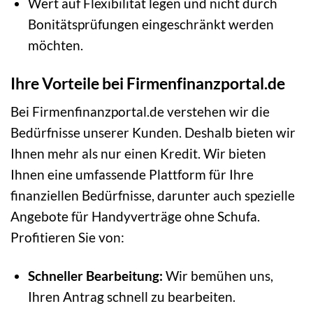
Wert auf Flexibilität legen und nicht durch
Bonitätsprüfungen eingeschränkt werden
möchten.
Ihre Vorteile bei Firmenfinanzportal.de
Bei Firmenfinanzportal.de verstehen wir die
Bedürfnisse unserer Kunden. Deshalb bieten wir
Ihnen mehr als nur einen Kredit. Wir bieten
Ihnen eine umfassende Plattform für Ihre
finanziellen Bedürfnisse, darunter auch spezielle
Angebote für Handyverträge ohne Schufa.
Profitieren Sie von:
Schneller Bearbeitung:
Wir bemühen uns,
Ihren Antrag schnell zu bearbeiten.