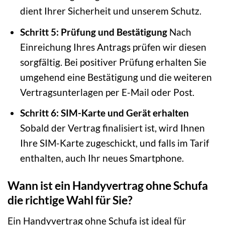
dient Ihrer Sicherheit und unserem Schutz.
Schritt 5: Prüfung und Bestätigung
Nach
Einreichung Ihres Antrags prüfen wir diesen
sorgfältig. Bei positiver Prüfung erhalten Sie
umgehend eine Bestätigung und die weiteren
Vertragsunterlagen per E-Mail oder Post.
Schritt 6: SIM-Karte und Gerät erhalten
Sobald der Vertrag finalisiert ist, wird Ihnen
Ihre SIM-Karte zugeschickt, und falls im Tarif
enthalten, auch Ihr neues Smartphone.
Wann ist ein Handyvertrag ohne Schufa
die richtige Wahl für Sie?
Ein Handyvertrag ohne Schufa ist ideal für