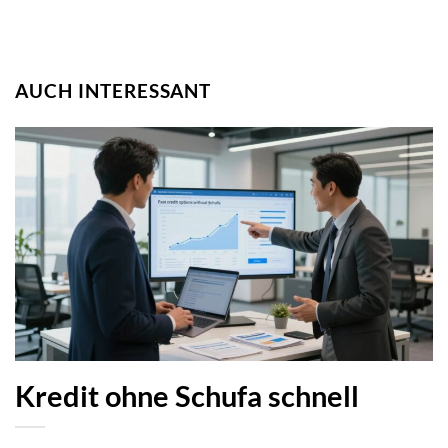
AUCH INTERESSANT
Kredit ohne Schufa schnell