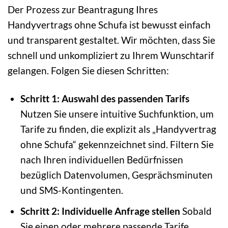
Der Prozess zur Beantragung Ihres
Handyvertrags ohne Schufa ist bewusst einfach
und transparent gestaltet. Wir möchten, dass Sie
schnell und unkompliziert zu Ihrem Wunschtarif
gelangen. Folgen Sie diesen Schritten:
Schritt 1: Auswahl des passenden Tarifs
Nutzen Sie unsere intuitive Suchfunktion, um
Tarife zu finden, die explizit als „Handyvertrag
ohne Schufa“ gekennzeichnet sind. Filtern Sie
nach Ihren individuellen Bedürfnissen
bezüglich Datenvolumen, Gesprächsminuten
und SMS-Kontingenten.
Schritt 2: Individuelle Anfrage stellen
Sobald
Sie einen oder mehrere passende Tarife