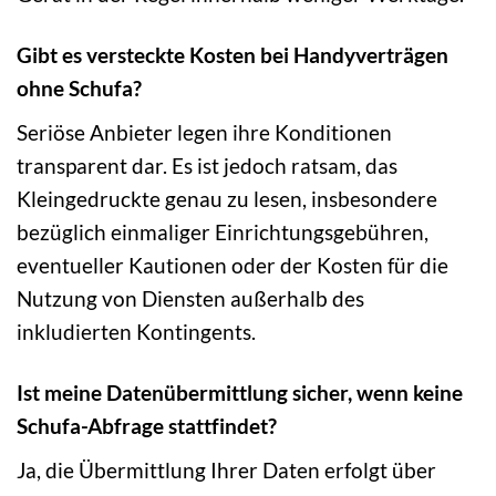
Gibt es versteckte Kosten bei Handyverträgen
ohne Schufa?
Seriöse Anbieter legen ihre Konditionen
transparent dar. Es ist jedoch ratsam, das
Kleingedruckte genau zu lesen, insbesondere
bezüglich einmaliger Einrichtungsgebühren,
eventueller Kautionen oder der Kosten für die
Nutzung von Diensten außerhalb des
inkludierten Kontingents.
Ist meine Datenübermittlung sicher, wenn keine
Schufa-Abfrage stattfindet?
Ja, die Übermittlung Ihrer Daten erfolgt über