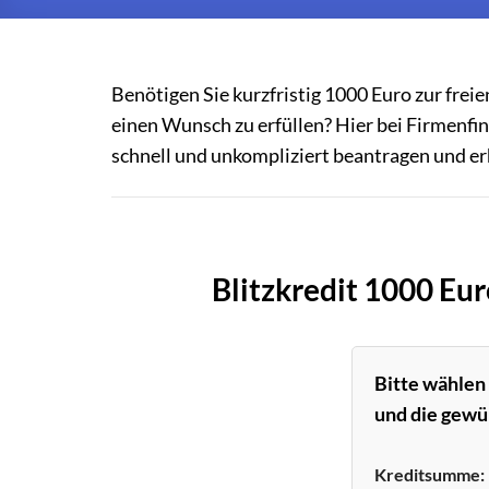
Benötigen Sie kurzfristig 1000 Euro zur fre
einen Wunsch zu erfüllen? Hier bei Firmenfi
schnell und unkompliziert beantragen und er
Blitzkredit 1000 Eur
Bitte wählen
und die gewü
Kreditsumme: