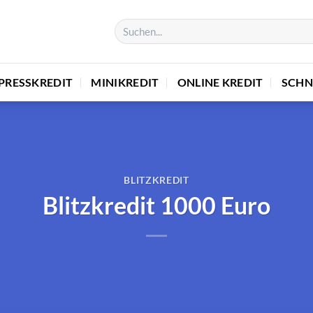
PRESSKREDIT
MINIKREDIT
ONLINE KREDIT
SCHN
BLITZKREDIT
Blitzkredit 1000 Euro