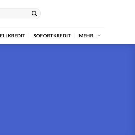
ELLKREDIT
SOFORTKREDIT
MEHR…