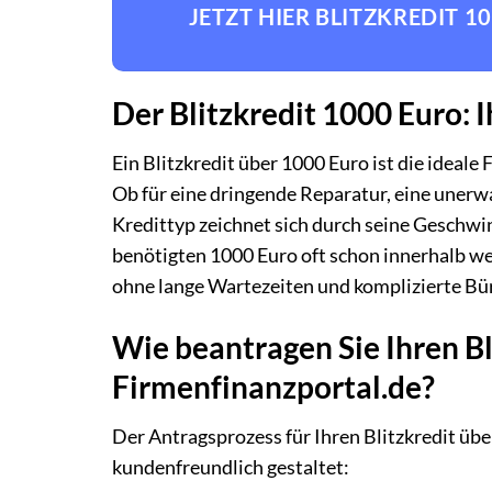
JETZT HIER BLITZKREDIT 
Der Blitzkredit 1000 Euro: 
Ein Blitzkredit über 1000 Euro ist die ideale
Ob für eine dringende Reparatur, eine unerw
Kredittyp zeichnet sich durch seine Geschwin
benötigten 1000 Euro oft schon innerhalb we
ohne lange Wartezeiten und komplizierte Bür
Wie beantragen Sie Ihren Bl
Firmenfinanzportal.de?
Der Antragsprozess für Ihren Blitzkredit übe
kundenfreundlich gestaltet: