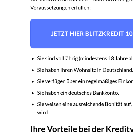
Voraussetzungen erfüllen:
JETZT HIER BLITZKREDIT 
Sie sind volljährig (mindestens 18 Jahre al
Sie haben Ihren Wohnsitz in Deutschland
Sie verfügen über ein regelmäßiges Einkom
Sie haben ein deutsches Bankkonto.
Sie weisen eine ausreichende Bonität auf
wird.
Ihre Vorteile bei der Kredi