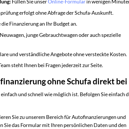
lung:
Füllen Sie unser
Online-Formular
in wenigen Minuten
sprüfung erfolgt ohne Abfrage der Schufa-Auskunft.
 die Finanzierung an Ihr Budget an.
 Neuwagen, junge Gebrauchtwagen oder auch spezielle
klare und verständliche Angebote ohne versteckte Kosten.
eam steht Ihnen bei Fragen jederzeit zur Seite.
finanzierung ohne Schufa direkt bei
o einfach und schnell wie möglich ist. Befolgen Sie einfach 
eren Sie zu unserem Bereich für Autofinanzierungen und
en Sie das Formular mit Ihren persönlichen Daten und den