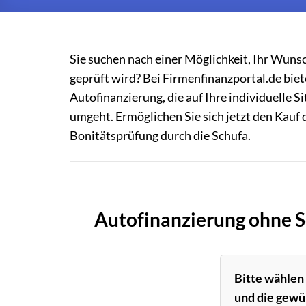
Sie suchen nach einer Möglichkeit, Ihr Wunsc
geprüft wird? Bei Firmenfinanzportal.de biet
Autofinanzierung, die auf Ihre individuelle 
umgeht. Ermöglichen Sie sich jetzt den Kauf 
Bonitätsprüfung durch die Schufa.
Autofinanzierung ohne S
Bitte wählen
und die gewü