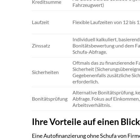
Kreditsumme
Fahrzeugwert)
Laufzeit
Flexible Laufzeiten von 12 bis
Individuell kalkuliert, basierend
Zinssatz
Bonitätsbewertung und dem Fa
Schufa-Abfrage.
Oftmals das zu finanzierende Fa
Sicherheit (Sicherungsübereign
Sicherheiten
Gegebenenfalls zusätzliche Sic
erforderlich.
Alternative Bonitätsprüfung, k
Bonitätsprüfung
Abfrage. Fokus auf Einkommen
Arbeitsverhältnis.
Ihre Vorteile auf einen Blick
Eine Autofinanzierung ohne Schufa von Firm