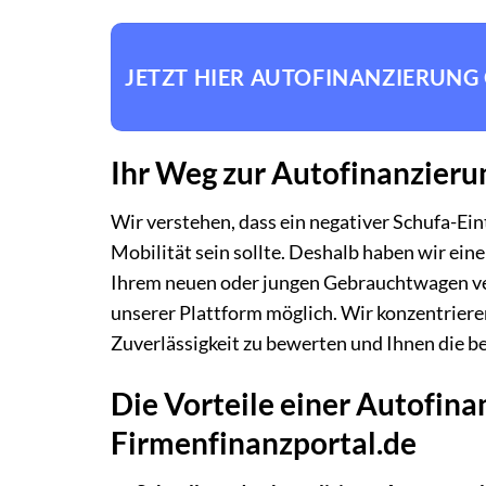
JETZT HIER AUTOFINANZIERUNG
Ihr Weg zur Autofinanzieru
Wir verstehen, dass ein negativer Schufa-Ein
Mobilität sein sollte. Deshalb haben wir ein
Ihrem neuen oder jungen Gebrauchtwagen verh
unserer Plattform möglich. Wir konzentrieren 
Zuverlässigkeit zu bewerten und Ihnen die 
Die Vorteile einer Autofin
Firmenfinanzportal.de