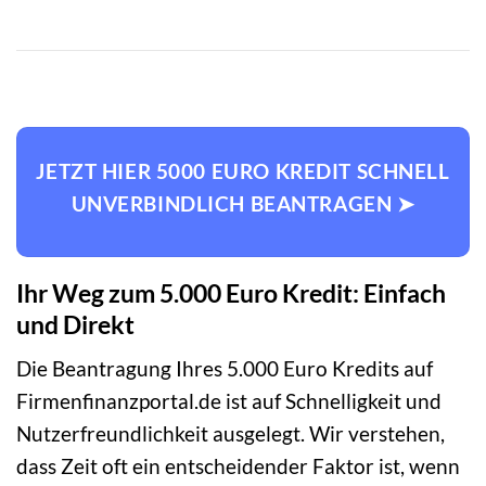
JETZT HIER 5000 EURO KREDIT SCHNELL
UNVERBINDLICH BEANTRAGEN ➤
Ihr Weg zum 5.000 Euro Kredit: Einfach
und Direkt
Die Beantragung Ihres 5.000 Euro Kredits auf
Firmenfinanzportal.de ist auf Schnelligkeit und
Nutzerfreundlichkeit ausgelegt. Wir verstehen,
dass Zeit oft ein entscheidender Faktor ist, wenn