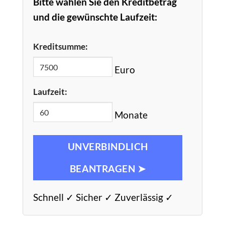
Bitte wählen Sie den Kreditbetrag
und die gewünschte Laufzeit:
Kreditsumme:
Euro
Laufzeit:
Monate
UNVERBINDLICH
BEANTRAGEN ➤
Schnell ✓ Sicher ✓ Zuverlässig ✓