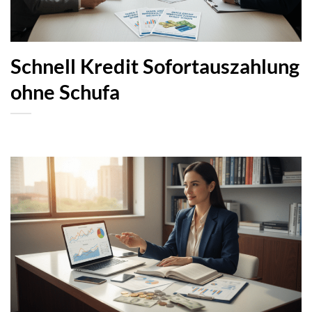
Schnell Kredit Sofortauszahlung
ohne Schufa