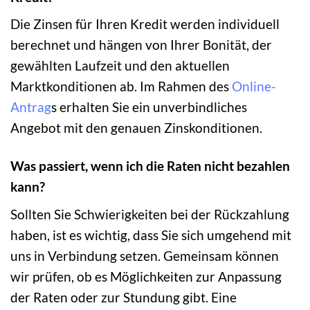
Die Zinsen für Ihren Kredit werden individuell
berechnet und hängen von Ihrer Bonität, der
gewählten Laufzeit und den aktuellen
Marktkonditionen ab. Im Rahmen des
Online-
Antrag
s erhalten Sie ein unverbindliches
Angebot mit den genauen Zinskonditionen.
Was passiert, wenn ich die Raten nicht bezahlen
kann?
Sollten Sie Schwierigkeiten bei der Rückzahlung
haben, ist es wichtig, dass Sie sich umgehend mit
uns in Verbindung setzen. Gemeinsam können
wir prüfen, ob es Möglichkeiten zur Anpassung
der Raten oder zur Stundung gibt. Eine