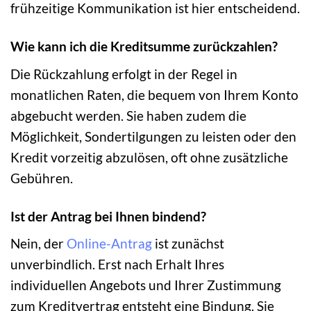
frühzeitige Kommunikation ist hier entscheidend.
Wie kann ich die Kreditsumme zurückzahlen?
Die Rückzahlung erfolgt in der Regel in
monatlichen Raten, die bequem von Ihrem Konto
abgebucht werden. Sie haben zudem die
Möglichkeit, Sondertilgungen zu leisten oder den
Kredit vorzeitig abzulösen, oft ohne zusätzliche
Gebühren.
Ist der Antrag bei Ihnen bindend?
Nein, der
Online-Antrag
ist zunächst
unverbindlich. Erst nach Erhalt Ihres
individuellen Angebots und Ihrer Zustimmung
zum Kreditvertrag entsteht eine Bindung. Sie