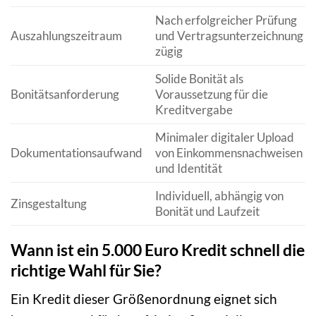
Nach erfolgreicher Prüfung
Auszahlungszeitraum
und Vertragsunterzeichnung
zügig
Solide Bonität als
Bonitätsanforderung
Voraussetzung für die
Kreditvergabe
Minimaler digitaler Upload
Dokumentationsaufwand
von Einkommensnachweisen
und Identität
Individuell, abhängig von
Zinsgestaltung
Bonität und Laufzeit
Wann ist ein 5.000 Euro Kredit schnell die
richtige Wahl für Sie?
Ein Kredit dieser Größenordnung eignet sich