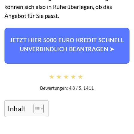
können sich also in Ruhe überlegen, ob das
Angebot für Sie passt.
JETZT HIER 5000 EURO KREDIT SCHNELL
UNVERBINDLICH BEANTRAGEN ➤
★★★★★
★★★★★
Bewertungen: 4.8 / 5. 1411
Inhalt