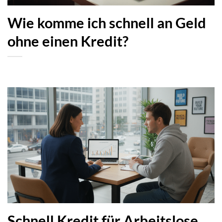
Wie komme ich schnell an Geld
ohne einen Kredit?
Schnell Kredit für Arbeitslose