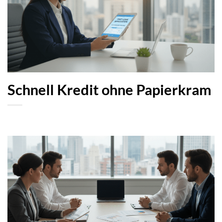
Schnell Kredit ohne Papierkram