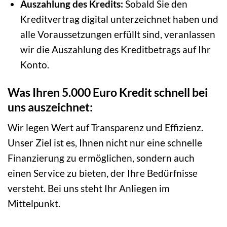
Auszahlung des Kredits:
Sobald Sie den
Kreditvertrag digital unterzeichnet haben und
alle Voraussetzungen erfüllt sind, veranlassen
wir die Auszahlung des Kreditbetrags auf Ihr
Konto.
Was Ihren 5.000 Euro Kredit schnell bei
uns auszeichnet:
Wir legen Wert auf Transparenz und Effizienz.
Unser Ziel ist es, Ihnen nicht nur eine schnelle
Finanzierung zu ermöglichen, sondern auch
einen Service zu bieten, der Ihre Bedürfnisse
versteht. Bei uns steht Ihr Anliegen im
Mittelpunkt.