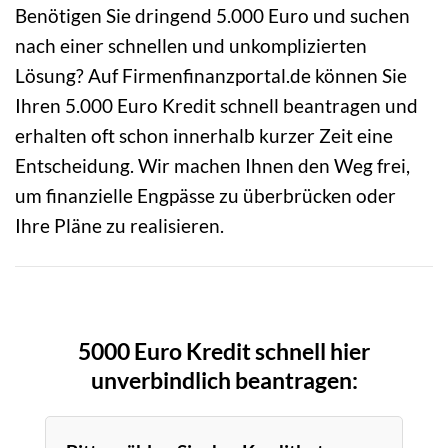
Benötigen Sie dringend 5.000 Euro und suchen
nach einer schnellen und unkomplizierten
Lösung? Auf Firmenfinanzportal.de können Sie
Ihren 5.000 Euro Kredit schnell beantragen und
erhalten oft schon innerhalb kurzer Zeit eine
Entscheidung. Wir machen Ihnen den Weg frei,
um finanzielle Engpässe zu überbrücken oder
Ihre Pläne zu realisieren.
5000 Euro Kredit schnell hier
unverbindlich beantragen: