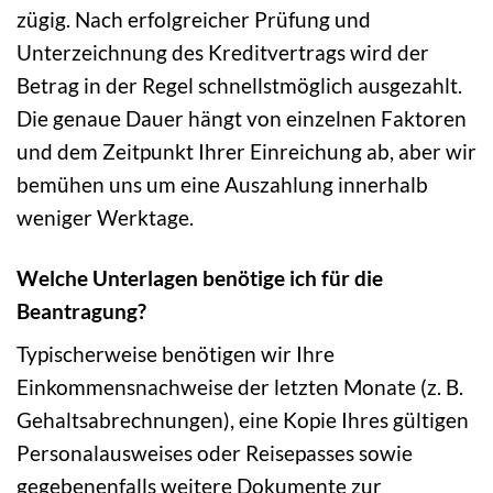
zügig. Nach erfolgreicher Prüfung und
Unterzeichnung des Kreditvertrags wird der
Betrag in der Regel schnellstmöglich ausgezahlt.
Die genaue Dauer hängt von einzelnen Faktoren
und dem Zeitpunkt Ihrer Einreichung ab, aber wir
bemühen uns um eine Auszahlung innerhalb
weniger Werktage.
Welche Unterlagen benötige ich für die
Beantragung?
Typischerweise benötigen wir Ihre
Einkommensnachweise der letzten Monate (z. B.
Gehaltsabrechnungen), eine Kopie Ihres gültigen
Personalausweises oder Reisepasses sowie
gegebenenfalls weitere Dokumente zur