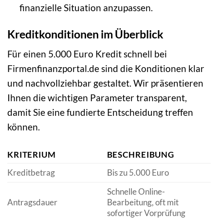
finanzielle Situation anzupassen.
Kreditkonditionen im Überblick
Für einen 5.000 Euro Kredit schnell bei
Firmenfinanzportal.de sind die Konditionen klar
und nachvollziehbar gestaltet. Wir präsentieren
Ihnen die wichtigen Parameter transparent,
damit Sie eine fundierte Entscheidung treffen
können.
KRITERIUM
BESCHREIBUNG
Kreditbetrag
Bis zu 5.000 Euro
Schnelle Online-
Antragsdauer
Bearbeitung, oft mit
sofortiger Vorprüfung