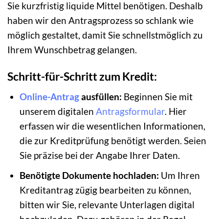
Sie kurzfristig liquide Mittel benötigen. Deshalb
haben wir den Antragsprozess so schlank wie
möglich gestaltet, damit Sie schnellstmöglich zu
Ihrem Wunschbetrag gelangen.
Schritt-für-Schritt zum Kredit:
Online-Antrag
ausfüllen:
Beginnen Sie mit
unserem digitalen
Antragsformular
. Hier
erfassen wir die wesentlichen Informationen,
die zur Kreditprüfung benötigt werden. Seien
Sie präzise bei der Angabe Ihrer Daten.
Benötigte Dokumente hochladen:
Um Ihren
Kreditantrag zügig bearbeiten zu können,
bitten wir Sie, relevante Unterlagen digital