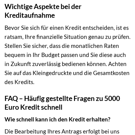
Wichtige Aspekte bei der
Kreditaufnahme
Bevor Sie sich für einen Kredit entscheiden, ist es
ratsam, Ihre finanzielle Situation genau zu prüfen.
Stellen Sie sicher, dass die monatlichen Raten
bequem in Ihr Budget passen und Sie diese auch
in Zukunft zuverlässig bedienen können. Achten
Sie auf das Kleingedruckte und die Gesamtkosten
des Kredits.
FAQ – Häufig gestellte Fragen zu 5000
Euro Kredit schnell
Wie schnell kann ich den Kredit erhalten?
Die Bearbeitung Ihres Antrags erfolgt bei uns