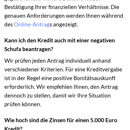
Bestätigung Ihrer finanziellen Verhältnisse. Die
genauen Anforderungen werden Ihnen während
des
Online-Antrag
s angezeigt.
Kann ich den Kredit auch mit einer negativen
Schufa beantragen?
Wir prüfen jeden Antrag individuell anhand
verschiedener Kriterien. Für eine Kreditvergabe
ist in der Regel eine positive Bonitätsauskunft
erforderlich. Wir empfehlen Ihnen, den Antrag
dennoch zu stellen, damit wir Ihre Situation
prüfen können.
Wie hoch sind die Zinsen für einen 5.000 Euro
Kredit?