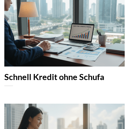
Schnell Kredit ohne Schufa