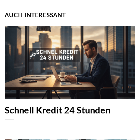
AUCH INTERESSANT
Schnell Kredit 24 Stunden