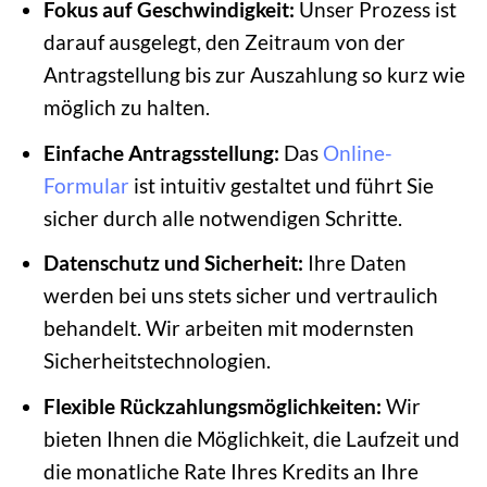
Fokus auf Geschwindigkeit:
Unser Prozess ist
darauf ausgelegt, den Zeitraum von der
Antragstellung bis zur Auszahlung so kurz wie
möglich zu halten.
Einfache Antragsstellung:
Das
Online-
Formular
ist intuitiv gestaltet und führt Sie
sicher durch alle notwendigen Schritte.
Datenschutz und Sicherheit:
Ihre Daten
werden bei uns stets sicher und vertraulich
behandelt. Wir arbeiten mit modernsten
Sicherheitstechnologien.
Flexible Rückzahlungsmöglichkeiten:
Wir
bieten Ihnen die Möglichkeit, die Laufzeit und
die monatliche Rate Ihres Kredits an Ihre