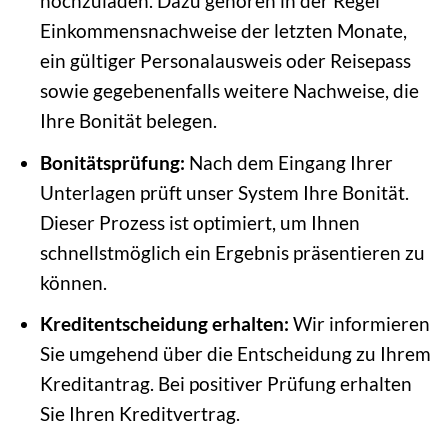
hochzuladen. Dazu gehören in der Regel
Einkommensnachweise der letzten Monate,
ein gültiger Personalausweis oder Reisepass
sowie gegebenenfalls weitere Nachweise, die
Ihre Bonität belegen.
Bonitätsprüfung:
Nach dem Eingang Ihrer
Unterlagen prüft unser System Ihre Bonität.
Dieser Prozess ist optimiert, um Ihnen
schnellstmöglich ein Ergebnis präsentieren zu
können.
Kreditentscheidung erhalten:
Wir informieren
Sie umgehend über die Entscheidung zu Ihrem
Kreditantrag. Bei positiver Prüfung erhalten
Sie Ihren Kreditvertrag.