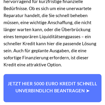
hervorragend für kurzfristige finanzielle
Bedürfnisse. Ob es sich um eine unerwartete
Reparatur handelt, die Sie schnell beheben
müssen, eine wichtige Anschaffung, die nicht
länger warten kann, oder die Überbrückung
eines temporären Liquiditätsengpasses – ein
schneller Kredit kann hier die passende Lösung
sein. Auch für geplante Ausgaben, die eine
sofortige Finanzierung erfordern, ist dieser
Kredit eine attraktive Option.
JETZT HIER 5000 EURO KREDIT SCHNELL
UNVERBINDLICH BEANTRAGEN ➤